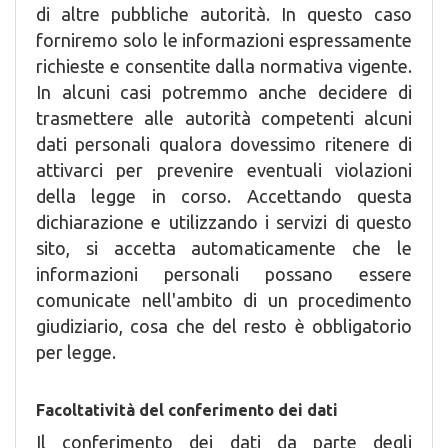
di altre pubbliche autorità. In questo caso
forniremo solo le informazioni espressamente
richieste e consentite dalla normativa vigente.
In alcuni casi potremmo anche decidere di
trasmettere alle autorità competenti alcuni
dati personali qualora dovessimo ritenere di
attivarci per prevenire eventuali violazioni
della legge in corso. Accettando questa
dichiarazione e utilizzando i servizi di questo
sito, si accetta automaticamente che le
informazioni personali possano essere
comunicate nell'ambito di un procedimento
giudiziario, cosa che del resto è obbligatorio
per legge.
Facoltatività del conferimento dei dati
Il conferimento dei dati da parte degli