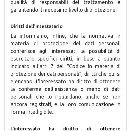
qualità di responsabili del trattamento e
garantendo il medesimo livello di protezione.
Diritti dell'intestatario
La informiamo, infine, che la normativa in
materia di protezione dei dati personali
conferisce agli interessati la possibilità di
esercitare specifici diritti, in base a quanto
indicato all'art. 7 del "Codice in materia di
protezione dei dati personali", diritti che qui si
elencano. L'interessato ha diritto di ottenere
la conferma dell'esistenza o meno di dati
personali che lo riguardano, anche se non
ancora registrati, e la loro comunicazione in
forma intelligibile.
L'interessato ha diritto di ottenere