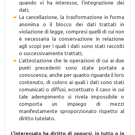
quando vi ha interesse, l'integrazione dei
dati;
La cancellazione, la trasformazione in forma
anonima o il blocco dei dati trattati in
violazione di legge, compresi quelli di cui non
è necessaria la conservazione in relazione
agli scopi per i quali i dati sono stati raccolti
o successivamente trattati;
L'attestazione che le operazioni di cui ai due
punti precedenti sono state portate a
conoscenza, anche per quanto riguarda il loro
contenuto, di coloro ai quali i dati sono stati
comunicati o diffusi, eccettuato il caso in cui
tale adempimento si rivela impossibile o
comporta un impiego di mezzi
manifestamente sproporzionato rispetto al
diritto tutelato.
L'interessato ha diritto di opporsi, in tutto o in