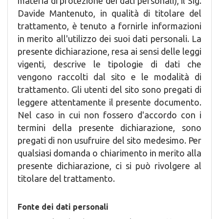
materia di protezione dei dati personali), il Sig.
Davide Mantenuto, in qualità di titolare del
trattamento, è tenuto a fornirle informazioni
in merito all'utilizzo dei suoi dati personali. La
presente dichiarazione, resa ai sensi delle leggi
vigenti, descrive le tipologie di dati che
vengono raccolti dal sito e le modalità di
trattamento. Gli utenti del sito sono pregati di
leggere attentamente il presente documento.
Nel caso in cui non fossero d'accordo con i
termini della presente dichiarazione, sono
pregati di non usufruire del sito medesimo. Per
qualsiasi domanda o chiarimento in merito alla
presente dichiarazione, ci si può rivolgere al
titolare del trattamento.
Fonte dei dati personali