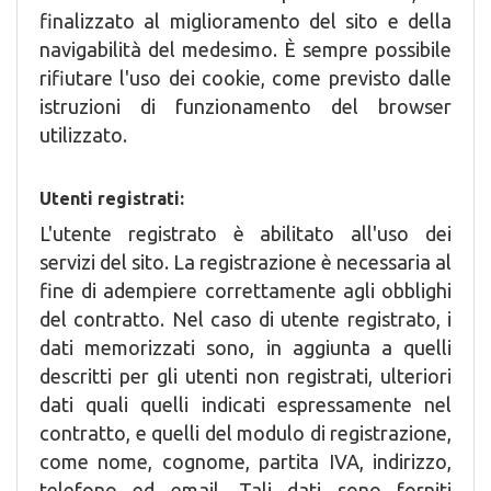
finalizzato al miglioramento del sito e della
navigabilità del medesimo. È sempre possibile
rifiutare l'uso dei cookie, come previsto dalle
istruzioni di funzionamento del browser
utilizzato.
Utenti registrati:
L'utente registrato è abilitato all'uso dei
servizi del sito. La registrazione è necessaria al
fine di adempiere correttamente agli obblighi
del contratto. Nel caso di utente registrato, i
dati memorizzati sono, in aggiunta a quelli
descritti per gli utenti non registrati, ulteriori
dati quali quelli indicati espressamente nel
contratto, e quelli del modulo di registrazione,
come nome, cognome, partita IVA, indirizzo,
telefono ed email. Tali dati sono forniti