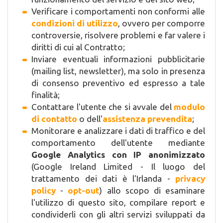
Verificare i comportamenti non conformi alle
condizioni di utilizzo
, ovvero per comporre
controversie, risolvere problemi e far valere i
diritti di cui al Contratto;
Inviare eventuali informazioni pubblicitarie
(mailing list, newsletter), ma solo in presenza
di consenso preventivo ed espresso a tale
finalità;
Contattare l'utente che si avvale del
modulo
di contatto
o dell'
assistenza prevendita
;
Monitorare e analizzare i dati di traffico e del
comportamento dell'utente mediante
Google Analytics con IP anonimizzato
(Google Ireland Limited - Il luogo del
trattamento dei dati è l'Irlanda -
privacy
policy
-
opt-out
) allo scopo di esaminare
l'utilizzo di questo sito, compilare report e
condividerli con gli altri servizi sviluppati da