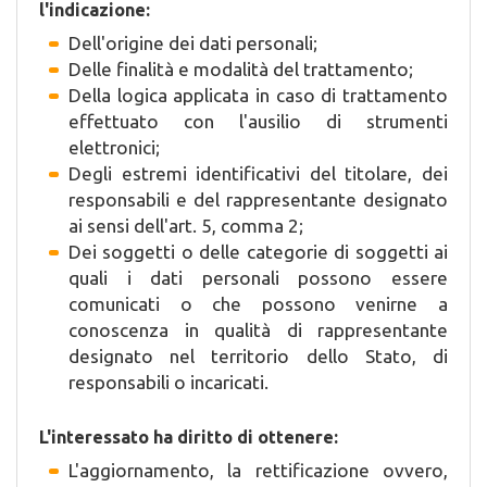
l'indicazione:
Dell'origine dei dati personali;
Delle finalità e modalità del trattamento;
Della logica applicata in caso di trattamento
effettuato con l'ausilio di strumenti
elettronici;
Degli estremi identificativi del titolare, dei
responsabili e del rappresentante designato
ai sensi dell'art. 5, comma 2;
Dei soggetti o delle categorie di soggetti ai
quali i dati personali possono essere
comunicati o che possono venirne a
conoscenza in qualità di rappresentante
designato nel territorio dello Stato, di
responsabili o incaricati.
L'interessato ha diritto di ottenere:
L'aggiornamento, la rettificazione ovvero,