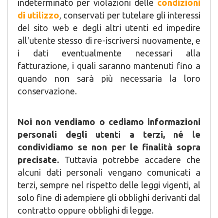
indeterminato per violazioni delle
condizioni
di utilizzo
, conservati per tutelare gli interessi
del sito web e degli altri utenti ed impedire
all'utente stesso di re-iscriversi nuovamente, e
i dati eventualmente necessari alla
fatturazione, i quali saranno mantenuti fino a
quando non sarà più necessaria la loro
conservazione.
Noi non vendiamo o cediamo informazioni
personali degli utenti a terzi, né le
condividiamo se non per le finalità sopra
precisate.
Tuttavia potrebbe accadere che
alcuni dati personali vengano comunicati a
terzi, sempre nel rispetto delle leggi vigenti, al
solo fine di adempiere gli obblighi derivanti dal
contratto oppure obblighi di legge.