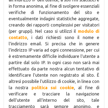
in forma anonima, al fine di svolgere essenziali
verifiche di funzionamento del sito e
eventualmente indagini statistiche aggregate,
creando dei rapporti complessivi per visitatori
(per gruppi). Nel caso si utilizzi il
modulo di
contatto
, i dati richiesti sono il nome e
l'indirizzo email. Si precisa che in genere
l'indirizzo IP varia ad ogni connessione, per cui
è estremamente difficile individuare l'utente a
partire dal solo IP. In ogni caso non sarà mai
effettuato da parte nostra alcun tentativo di
identificare l'utente non registrato al sito. È
altresì possibile l'utilizzo di cookie, in linea con
la nostra
politica sui cookie
, al fine di
verificare e tracciare la navigazione
dell'utente all'interno del sito, tale
tracciamento sarà sempre anonimo, e