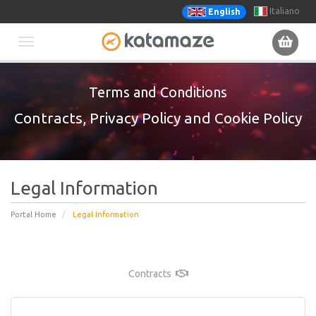
Italiano
English
Toggle
Terms and Conditions
navigation
Contracts, Privacy Policy and Cookie Policy
Legal Information
Portal Home
Legal Information
Contracts