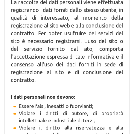
La raccolta dei dati personali viene effettuata
registrando i dati forniti dallo stesso utente, in
qualità di interessato, al momento della
registrazione al sito web e alla conclusione del
contratto. Per poter usufruire dei servizi del
sito è necessario registrarsi. L'uso del sito o
del servizio fornito dal sito, comporta
l'accettazione espressa di tale informativa e il
consenso all'uso dei dati forniti in sede di
registrazione al sito e di conclusione del
contratto.
I dati personali non devono:
Essere falsi, inesatti o fuorvianti;
Violare i diritti di autore, di proprietà
intellettuale e industriale di terzi;
Violare il diritto alla riservatezza e alla