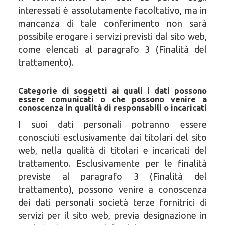
interessati è assolutamente facoltativo, ma in
mancanza di tale conferimento non sarà
possibile erogare i servizi previsti dal sito web,
come elencati al paragrafo 3 (Finalità del
trattamento).
Categorie di soggetti ai quali i dati possono
essere comunicati o che possono venire a
conoscenza in qualità di responsabili o incaricati
I suoi dati personali potranno essere
conosciuti esclusivamente dai titolari del sito
web, nella qualità di titolari e incaricati del
trattamento. Esclusivamente per le finalità
previste al paragrafo 3 (Finalità del
trattamento), possono venire a conoscenza
dei dati personali società terze fornitrici di
servizi per il sito web, previa designazione in