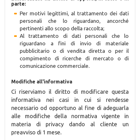
parte:
Per motivi legittimi, al trattamento dei dati
personali che lo riguardano, ancorché
pertinenti allo scopo della raccolta;
Al trattamento di dati personali che lo
riguardano a fini di invio di materiale
pubblicitario o di vendita diretta o per il
compimento di ricerche di mercato o di
comunicazione commerciale.
Modifiche all'informativa
Ci riserviamo il diritto di modificare questa
informativa nei casi in cui si rendesse
necessario od opportuno al fine di adeguarla
alle modifiche della normativa vigente in
materia di privacy dando al cliente un
preavviso di 1 mese.