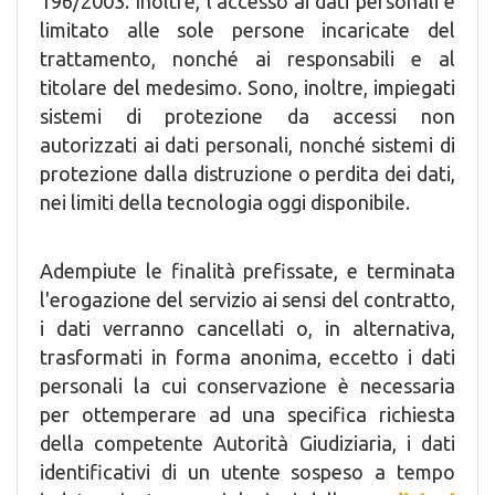
196/2003. Inoltre, l'accesso ai dati personali è
limitato alle sole persone incaricate del
trattamento, nonché ai responsabili e al
titolare del medesimo. Sono, inoltre, impiegati
sistemi di protezione da accessi non
autorizzati ai dati personali, nonché sistemi di
protezione dalla distruzione o perdita dei dati,
nei limiti della tecnologia oggi disponibile.
Adempiute le finalità prefissate, e terminata
l'erogazione del servizio ai sensi del contratto,
i dati verranno cancellati o, in alternativa,
trasformati in forma anonima, eccetto i dati
personali la cui conservazione è necessaria
per ottemperare ad una specifica richiesta
della competente Autorità Giudiziaria, i dati
identificativi di un utente sospeso a tempo