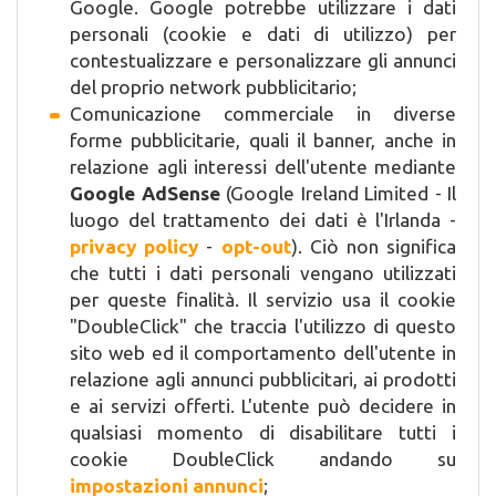
Google. Google potrebbe utilizzare i dati
personali (cookie e dati di utilizzo) per
contestualizzare e personalizzare gli annunci
del proprio network pubblicitario;
Comunicazione commerciale in diverse
forme pubblicitarie, quali il banner, anche in
relazione agli interessi dell'utente mediante
Google AdSense
(Google Ireland Limited - Il
luogo del trattamento dei dati è l'Irlanda -
privacy policy
-
opt-out
). Ciò non significa
che tutti i dati personali vengano utilizzati
per queste finalità. Il servizio usa il cookie
"DoubleClick" che traccia l'utilizzo di questo
sito web ed il comportamento dell'utente in
relazione agli annunci pubblicitari, ai prodotti
e ai servizi offerti. L'utente può decidere in
qualsiasi momento di disabilitare tutti i
cookie DoubleClick andando su
impostazioni annunci
;