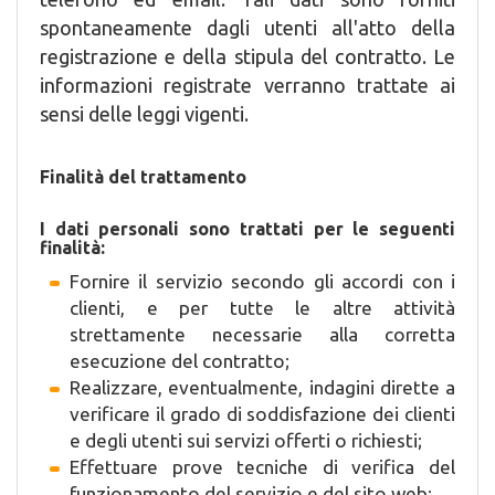
spontaneamente dagli utenti all'atto della
registrazione e della stipula del contratto. Le
informazioni registrate verranno trattate ai
sensi delle leggi vigenti.
Finalità del trattamento
I dati personali sono trattati per le seguenti
finalità:
Fornire il servizio secondo gli accordi con i
clienti, e per tutte le altre attività
strettamente necessarie alla corretta
esecuzione del contratto;
Realizzare, eventualmente, indagini dirette a
verificare il grado di soddisfazione dei clienti
e degli utenti sui servizi offerti o richiesti;
Effettuare prove tecniche di verifica del
funzionamento del servizio e del sito web;