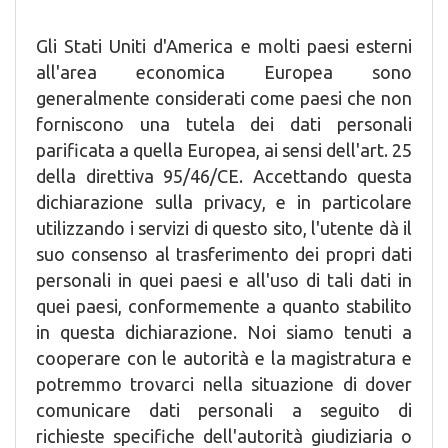
Gli Stati Uniti d'America e molti paesi esterni
all'area economica Europea sono
generalmente considerati come paesi che non
forniscono una tutela dei dati personali
parificata a quella Europea, ai sensi dell'art. 25
della direttiva 95/46/CE. Accettando questa
dichiarazione sulla privacy, e in particolare
utilizzando i servizi di questo sito, l'utente dà il
suo consenso al trasferimento dei propri dati
personali in quei paesi e all'uso di tali dati in
quei paesi, conformemente a quanto stabilito
in questa dichiarazione. Noi siamo tenuti a
cooperare con le autorità e la magistratura e
potremmo trovarci nella situazione di dover
comunicare dati personali a seguito di
richieste specifiche dell'autorità giudiziaria o