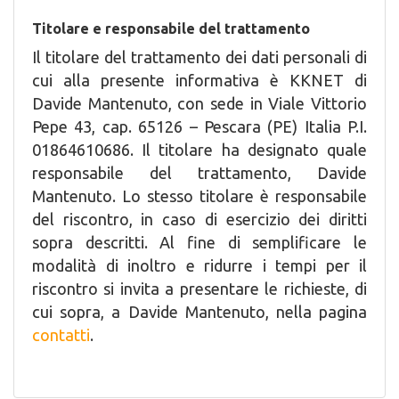
Titolare e responsabile del trattamento
Il titolare del trattamento dei dati personali di
cui alla presente informativa è KKNET di
Davide Mantenuto, con sede in Viale Vittorio
Pepe 43, cap. 65126 – Pescara (PE) Italia P.I.
01864610686. Il titolare ha designato quale
responsabile del trattamento, Davide
Mantenuto. Lo stesso titolare è responsabile
del riscontro, in caso di esercizio dei diritti
sopra descritti. Al fine di semplificare le
modalità di inoltro e ridurre i tempi per il
riscontro si invita a presentare le richieste, di
cui sopra, a Davide Mantenuto, nella pagina
contatti
.