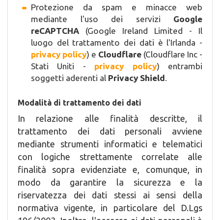
Protezione da spam e minacce web
mediante l'uso dei servizi
Google
reCAPTCHA
(Google Ireland Limited - Il
luogo del trattamento dei dati è l'Irlanda -
privacy policy
) e
Cloudflare
(Cloudflare Inc -
Stati Uniti -
privacy policy
) entrambi
soggetti aderenti al
Privacy Shield
.
Modalità di trattamento dei dati
In relazione alle finalità descritte, il
trattamento dei dati personali avviene
mediante strumenti informatici e telematici
con logiche strettamente correlate alle
finalità sopra evidenziate e, comunque, in
modo da garantire la sicurezza e la
riservatezza dei dati stessi ai sensi della
normativa vigente, in particolare del D.Lgs