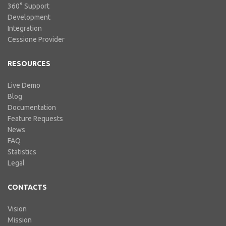
360° Support
Development
Integration
Cessione Provider
RESOURCES
Live Demo
Blog
Documentation
Feature Requests
News
FAQ
Statistics
Legal
CONTACTS
Vision
Mission