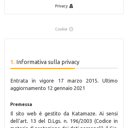
Privacy
Cookie
Informativa sulla privacy
Entrata in vigore 17 marzo 2015. Ultimo
aggiornamento 12 gennaio 2021
Premessa
Il sito web è gestito da Katamaze. Ai sensi
dell'art. 13 del D.Lgs. n. 196/2003 (Codice in