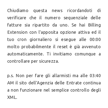
Chiudiamo questa news ricordandoti di
verificare che il numero sequenziale delle
fatture sia ripartito da uno. Se hai Billing
Extension con l'apposita opzione attiva ed il
tuo cron giornaliero si esegue alle 00:00
molto probabilmente il reset è già avvenuto
automaticamente. Ti invitiamo comunque a
controllare per sicurezza.
p.s. Non per fare gli allarmisti ma alle 03:40
AM il sito dell'Agenzia delle Entrate continua
a non funzionare nel semplice controllo degli
XML.