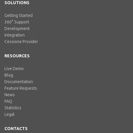
SOLUTIONS
Getting Started
360° Support
Development
Integration
Cessione Provider
RESOURCES
Live Demo
Blog
Documentation
Feature Requests
News
FAQ
Statistics
Legal
CONTACTS