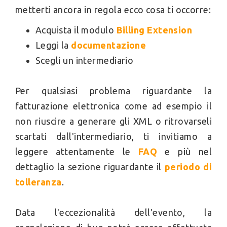
metterti ancora in regola ecco cosa ti occorre:
Acquista il modulo
Billing Extension
Leggi la
documentazione
Scegli un intermediario
Per qualsiasi problema riguardante la
fatturazione elettronica come ad esempio il
non riuscire a generare gli XML o ritrovarseli
scartati dall'intermediario, ti invitiamo a
leggere attentamente le
FAQ
e più nel
dettaglio la sezione riguardante il
periodo di
tolleranza
.
Data l'eccezionalità dell'evento, la