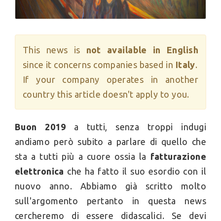
This news is
not available in English
since it concerns companies based in
Italy
.
If your company operates in another
country this article doesn't apply to you.
Buon 2019
a tutti, senza troppi indugi
andiamo però subito a parlare di quello che
sta a tutti più a cuore ossia la
fatturazione
elettronica
che ha fatto il suo esordio con il
nuovo anno. Abbiamo già scritto molto
sull'argomento pertanto in questa news
cercheremo di essere didascalici. Se devi